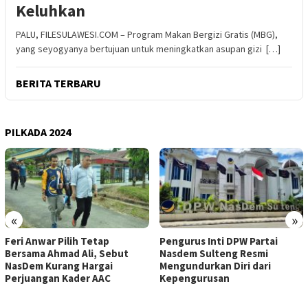
Keluhkan
PALU, FILESULAWESI.COM – Program Makan Bergizi Gratis (MBG),
yang seyogyanya bertujuan untuk meningkatkan asupan gizi […]
BERITA TERBARU
PILKADA 2024
«
»
Feri Anwar Pilih Tetap
Pengurus Inti DPW Partai
Bersama Ahmad Ali, Sebut
Nasdem Sulteng Resmi
NasDem Kurang Hargai
Mengundurkan Diri dari
Perjuangan Kader AAC
Kepengurusan