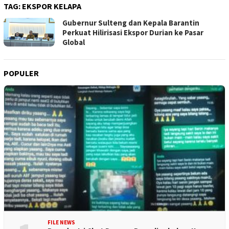
TAG:
EKSPOR KELAPA
Gubernur Sulteng dan Kepala Barantin
Perkuat Hilirisasi Ekspor Durian ke Pasar
Global
POPULER
FILE NEWS