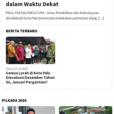
dalam Waktu Dekat
PALU, FILESULAWESI.COM – Dinas Pendidikan dan Kebudayaan
(Disdikbud) Kota Palu berencana melakukan pemetaan ulang […]
BERITA TERBARU
Kamis, 10 Juli 2025
Semua Lurah di Kota Palu
Dievaluasi Desember Tahun
Ini, Januari Pergantian?
PILKADA 2024