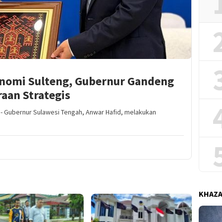
onomi Sulteng, Gubernur Gandeng
aan Strategis
 Gubernur Sulawesi Tengah, Anwar Hafid, melakukan
KHAZ