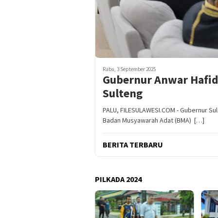
Rabu, 3 September 2025
Gubernur Anwar Hafid
Sulteng
PALU, FILESULAWESI.COM - Gubernur Sul
Badan Musyawarah Adat (BMA) […]
BERITA TERBARU
PILKADA 2024