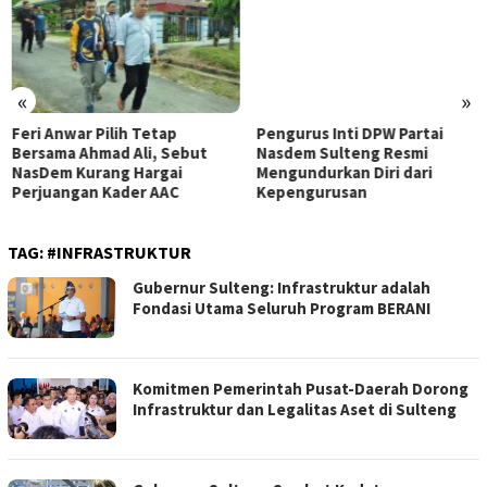
«
»
Feri Anwar Pilih Tetap
Pengurus Inti DPW Partai
Bersama Ahmad Ali, Sebut
Nasdem Sulteng Resmi
NasDem Kurang Hargai
Mengundurkan Diri dari
Perjuangan Kader AAC
Kepengurusan
TAG:
#INFRASTRUKTUR
Gubernur Sulteng: Infrastruktur adalah
Fondasi Utama Seluruh Program BERANI
Komitmen Pemerintah Pusat-Daerah Dorong
Infrastruktur dan Legalitas Aset di Sulteng