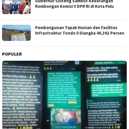
Gubernur Sulteng Sambut Kedatangan
Rombongan Komisi V DPR RI di Kota Palu
Pembangunan Tapak Hunian dan Fasilitas
Infrastruktur Tondo II Diangka 46,361 Persen
POPULER