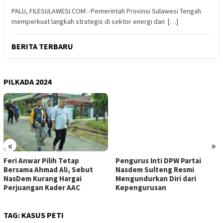
PALU, FILESULAWESI.COM - Pemerintah Provinsi Sulawesi Tengah
memperkuat langkah strategis di sektor energi dan […]
BERITA TERBARU
PILKADA 2024
«
»
Feri Anwar Pilih Tetap
Pengurus Inti DPW Partai
Bersama Ahmad Ali, Sebut
Nasdem Sulteng Resmi
NasDem Kurang Hargai
Mengundurkan Diri dari
Perjuangan Kader AAC
Kepengurusan
TAG:
KASUS PETI