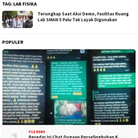
TAG:
LAB FISIKA
Terungkap Saat Aksi Demo, Fasilitas Ruang
Lab SMAN 5 Palu Tak Layak Digunakan
POPULER
FILE NEWS
Beredar Isi Chat Dugaan Perselingkuhan K…