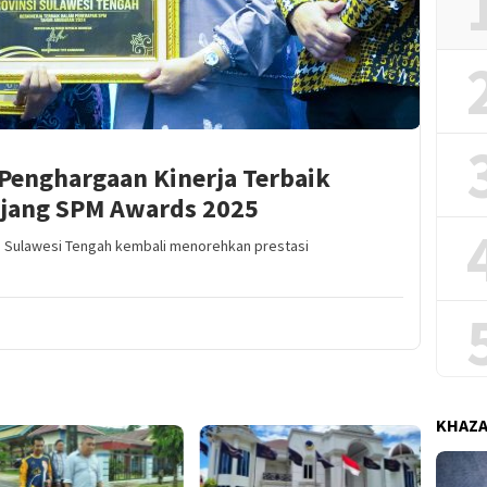
 Penghargaan Kinerja Terbaik
 Ajang SPM Awards 2025
 Sulawesi Tengah kembali menorehkan prestasi
KHAZ