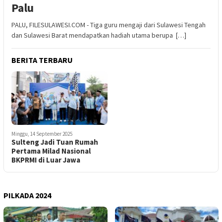
Palu
PALU, FILESULAWESI.COM - Tiga guru mengaji dari Sulawesi Tengah
dan Sulawesi Barat mendapatkan hadiah utama berupa […]
BERITA TERBARU
Minggu, 14 September 2025
Sulteng Jadi Tuan Rumah
Pertama Milad Nasional
BKPRMI di Luar Jawa
PILKADA 2024