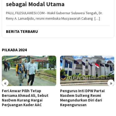
sebagai Modal Utama
PALU, FILESULAWESI.COM - Wakil Gubernur Sulawesi Tengah, Dr.
Reny A. Lamadjido, resmi membuka Musyawarah Cabang […]
BERITA TERBARU
PILKADA 2024
«
»
Feri Anwar Pilih Tetap
Pengurus Inti DPW Partai
Bersama Ahmad Ali, Sebut
Nasdem Sulteng Resmi
NasDem Kurang Hargai
Mengundurkan Diri dari
Perjuangan Kader AAC
Kepengurusan