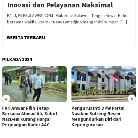
Inovasi dan Pelayanan Maksimal
PALU, FILESULAWESI.COM - Gubernur Sulawesi Tengah Anwar Hafid
bersama Wakil Gubernur Reny Lamadjido mengambil sumpah […]
BERITA TERBARU
PILKADA 2024
«
»
Feri Anwar Pilih Tetap
Pengurus Inti DPW Partai
Bersama Ahmad Ali, Sebut
Nasdem Sulteng Resmi
NasDem Kurang Hargai
Mengundurkan Diri dari
Perjuangan Kader AAC
Kepengurusan