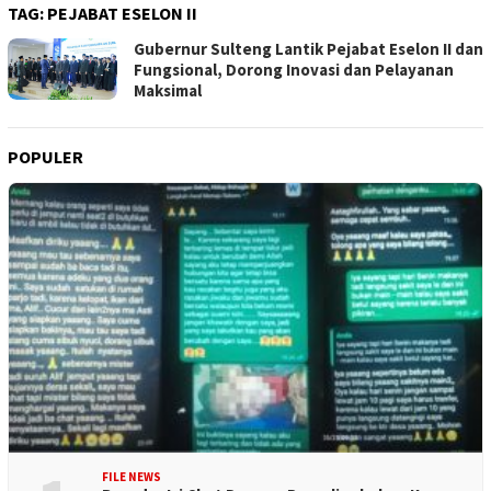
TAG:
PEJABAT ESELON II
Gubernur Sulteng Lantik Pejabat Eselon II dan
Fungsional, Dorong Inovasi dan Pelayanan
Maksimal
POPULER
FILE NEWS