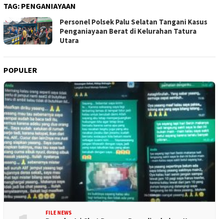
TAG:
PENGANIAYAAN
Personel Polsek Palu Selatan Tangani Kasus
Penganiayaan Berat di Kelurahan Tatura
Utara
POPULER
FILE NEWS