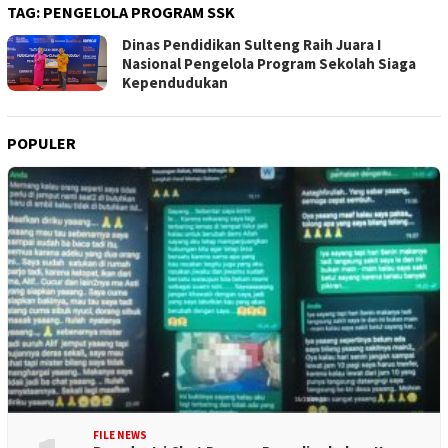
TAG:
PENGELOLA PROGRAM SSK
Dinas Pendidikan Sulteng Raih Juara I
Nasional Pengelola Program Sekolah Siaga
Kependudukan
POPULER
FILE NEWS