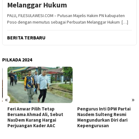
Melanggar Hukum
PALU, FILESULAWESI.COM – Putusan Majelis Hakim PN kabupaten
Poso dengan memutus sebagai Perbuatan Melanggar Hukum […]
BERITA TERBARU
PILKADA 2024
«
»
Feri Anwar Pilih Tetap
Pengurus Inti DPW Partai
Bersama Ahmad Ali, Sebut
Nasdem Sulteng Resmi
NasDem Kurang Hargai
Mengundurkan Diri dari
Perjuangan Kader AAC
Kepengurusan