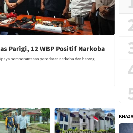
as Parigi, 12 WBP Positif Narkoba
Upaya pemberantasan peredaran narkoba dan barang
KHAZ