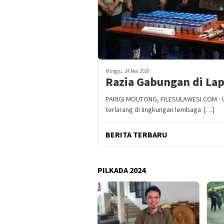
Minggu, 24 Mei 2026
Razia Gabungan di Lap
PARIGI MOUTONG, FILESULAWESI.COM - 
terlarang di lingkungan lembaga […]
BERITA TERBARU
PILKADA 2024