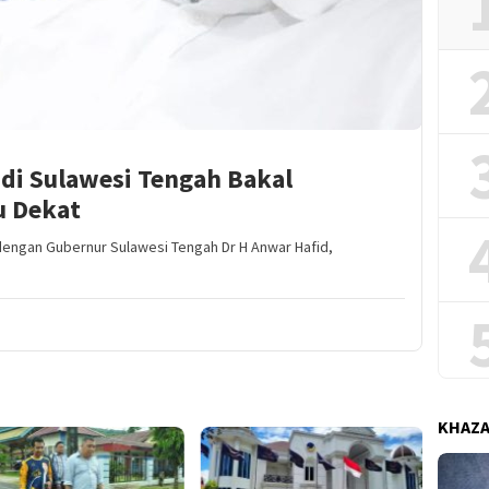
di Sulawesi Tengah Bakal
u Dekat
engan Gubernur Sulawesi Tengah Dr H Anwar Hafid,
KHAZ