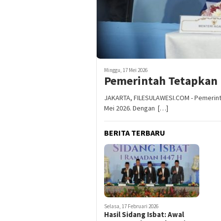
Minggu, 17 Mei 2026
Pemerintah Tetapkan H
JAKARTA, FILESULAWESI.COM - Pemerinta
Mei 2026. Dengan […]
BERITA TERBARU
Selasa, 17 Februari 2026
Hasil Sidang Isbat: Awal