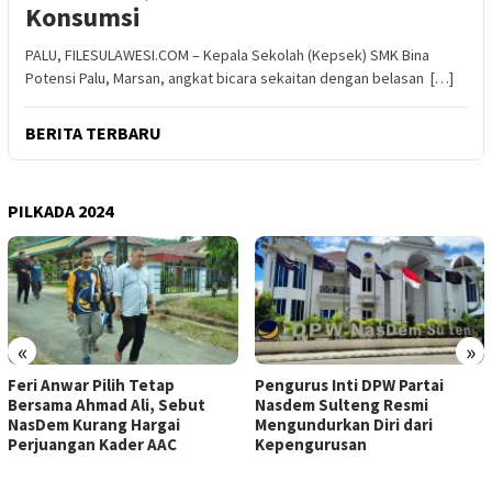
Konsumsi
PALU, FILESULAWESI.COM – Kepala Sekolah (Kepsek) SMK Bina
Potensi Palu, Marsan, angkat bicara sekaitan dengan belasan […]
BERITA TERBARU
PILKADA 2024
«
»
Feri Anwar Pilih Tetap
Pengurus Inti DPW Partai
Bersama Ahmad Ali, Sebut
Nasdem Sulteng Resmi
NasDem Kurang Hargai
Mengundurkan Diri dari
Perjuangan Kader AAC
Kepengurusan