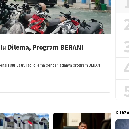
alu Dilema, Program BERANI
ensi Palu justru jadi dilema dengan adanya program BERANI
KHAZ