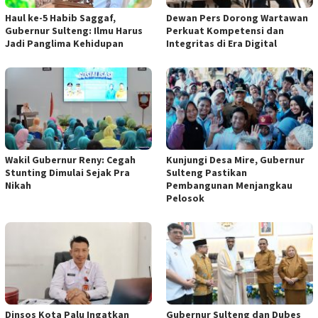
Haul ke-5 Habib Saggaf,
Dewan Pers Dorong Wartawan
Gubernur Sulteng: Ilmu Harus
Perkuat Kompetensi dan
Jadi Panglima Kehidupan
Integritas di Era Digital
Wakil Gubernur Reny: Cegah
Kunjungi Desa Mire, Gubernur
Stunting Dimulai Sejak Pra
Sulteng Pastikan
Nikah
Pembangunan Menjangkau
Pelosok
Dinsos Kota Palu Ingatkan
Gubernur Sulteng dan Dubes