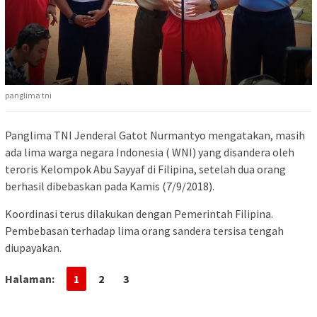
panglima tni
Panglima TNI Jenderal Gatot Nurmantyo mengatakan, masih
ada lima warga negara Indonesia ( WNI) yang disandera oleh
teroris Kelompok Abu Sayyaf di Filipina, setelah dua orang
berhasil dibebaskan pada Kamis (7/9/2018).
Koordinasi terus dilakukan dengan Pemerintah Filipina.
Pembebasan terhadap lima orang sandera tersisa tengah
diupayakan.
Halaman:
1
2
3