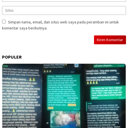
Simpan nama, email, dan situs web saya pada peramban ini untuk
komentar saya berikutnya.
POPULER