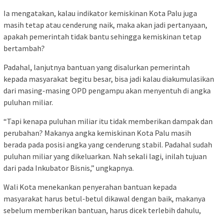
Ia mengatakan, kalau indikator kemiskinan Kota Palu juga
masih tetap atau cenderung naik, maka akan jadi pertanyaan,
apakah pemerintah tidak bantu sehingga kemiskinan tetap
bertambah?
Padahal, lanjutnya bantuan yang disalurkan pemerintah
kepada masyarakat begitu besar, bisa jadi kalau diakumulasikan
dari masing-masing OPD pengampu akan menyentuh di angka
puluhan miliar.
“Tapi kenapa puluhan miliar itu tidak memberikan dampak dan
perubahan? Makanya angka kemiskinan Kota Palu masih
berada pada posisi angka yang cenderung stabil. Padahal sudah
puluhan miliar yang dikeluarkan. Nah sekali lagi, inilah tujuan
dari pada Inkubator Bisnis,” ungkapnya.
Wali Kota menekankan penyerahan bantuan kepada
masyarakat harus betul-betul dikawal dengan baik, makanya
sebelum memberikan bantuan, harus dicek terlebih dahulu,