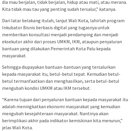
dia mau berjalan, tidak berjalan, hidup atau mati, atau merana.
Kita tidak mau tau yang penting sudah tersalur,” katanya.
Dari latar belakang itulah, lanjut Wali Kota, lahirlah program
Inkubator Bisnis berbasis digital yang tugasnya untuk
memberikan konsultasi menjadi pendamping dan menjadi
eksekutor akhir dari proses UMKM, IKM, ataupun penyaluran
bantuan yang dilakukan Pemerintah Kota Palu kepada
masyarakat.
Sehingga diupayakan bantuan-bantuan yang tersalurkan
kepada masyarakat itu, betul-betul tepat. Kemudian betul-
betul termanfaatkan dan menghasilkan, serta betul-betul
mengubah kondisi UMKM atau IKM tersebut.
“Karena tujuan dari penyaluran bantuan kepada masyarakat itu
adalah meningkatkan ekonomi masyarakat yang kemudian
mengubah kesejahteraan masyarakat. Nantinya akan
berimplikasi akhir pada indikator kemiskinan kita menurun,”
jelas Wali Kota.