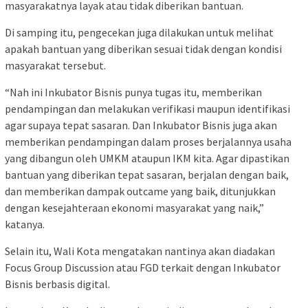
masyarakatnya layak atau tidak diberikan bantuan.
Di samping itu, pengecekan juga dilakukan untuk melihat
apakah bantuan yang diberikan sesuai tidak dengan kondisi
masyarakat tersebut.
“Nah ini Inkubator Bisnis punya tugas itu, memberikan
pendampingan dan melakukan verifikasi maupun identifikasi
agar supaya tepat sasaran. Dan Inkubator Bisnis juga akan
memberikan pendampingan dalam proses berjalannya usaha
yang dibangun oleh UMKM ataupun IKM kita. Agar dipastikan
bantuan yang diberikan tepat sasaran, berjalan dengan baik,
dan memberikan dampak outcame yang baik, ditunjukkan
dengan kesejahteraan ekonomi masyarakat yang naik,”
katanya.
Selain itu, Wali Kota mengatakan nantinya akan diadakan
Focus Group Discussion atau FGD terkait dengan Inkubator
Bisnis berbasis digital.