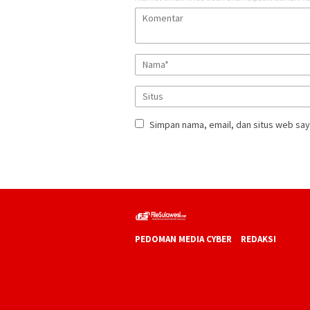
Simpan nama, email, dan situs web say
PEDOMAN MEDIA CYBER
REDAKSI