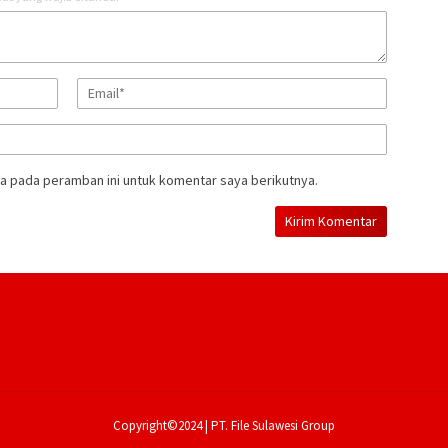
a pada peramban ini untuk komentar saya berikutnya.
Copyright©2024 | PT. File Sulawesi Group