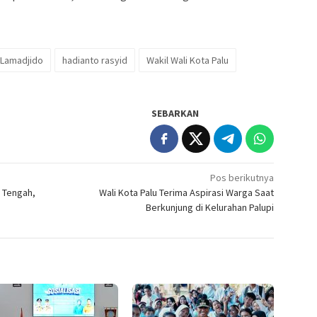
. Lamadjido
hadianto rasyid
Wakil Wali Kota Palu
SEBARKAN
Pos berikutnya
 Tengah,
Wali Kota Palu Terima Aspirasi Warga Saat
Berkunjung di Kelurahan Palupi