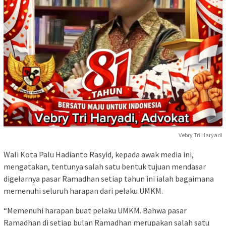
Vebry Tri Haryadi
Wali Kota Palu Hadianto Rasyid, kepada awak media ini,
mengatakan, tentunya salah satu bentuk tujuan mendasar
digelarnya pasar Ramadhan setiap tahun ini ialah bagaimana
memenuhi seluruh harapan dari pelaku UMKM.
“Memenuhi harapan buat pelaku UMKM. Bahwa pasar
Ramadhan di setiap bulan Ramadhan merupakan salah satu