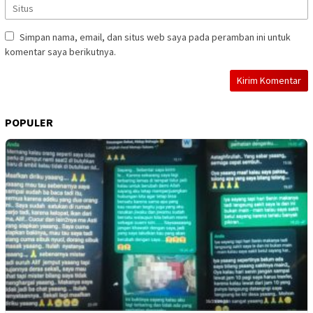
Simpan nama, email, dan situs web saya pada peramban ini untuk
komentar saya berikutnya.
POPULER