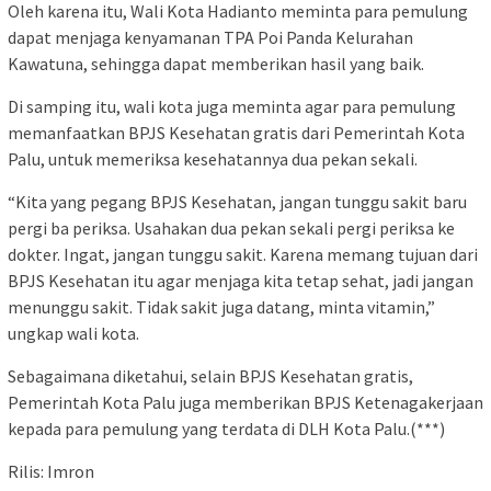
Oleh karena itu, Wali Kota Hadianto meminta para pemulung
dapat menjaga kenyamanan TPA Poi Panda Kelurahan
Kawatuna, sehingga dapat memberikan hasil yang baik.
Di samping itu, wali kota juga meminta agar para pemulung
memanfaatkan BPJS Kesehatan gratis dari Pemerintah Kota
Palu, untuk memeriksa kesehatannya dua pekan sekali.
“Kita yang pegang BPJS Kesehatan, jangan tunggu sakit baru
pergi ba periksa. Usahakan dua pekan sekali pergi periksa ke
dokter. Ingat, jangan tunggu sakit. Karena memang tujuan dari
BPJS Kesehatan itu agar menjaga kita tetap sehat, jadi jangan
menunggu sakit. Tidak sakit juga datang, minta vitamin,”
ungkap wali kota.
Sebagaimana diketahui, selain BPJS Kesehatan gratis,
Pemerintah Kota Palu juga memberikan BPJS Ketenagakerjaan
kepada para pemulung yang terdata di DLH Kota Palu.(***)
Rilis: Imron