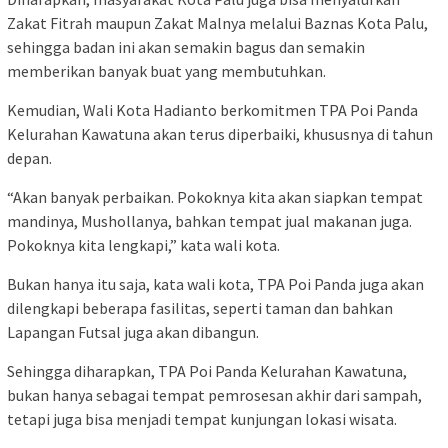
Zakat Fitrah maupun Zakat Malnya melalui Baznas Kota Palu,
sehingga badan ini akan semakin bagus dan semakin
memberikan banyak buat yang membutuhkan.
Kemudian, Wali Kota Hadianto berkomitmen TPA Poi Panda
Kelurahan Kawatuna akan terus diperbaiki, khususnya di tahun
depan.
“Akan banyak perbaikan. Pokoknya kita akan siapkan tempat
mandinya, Mushollanya, bahkan tempat jual makanan juga.
Pokoknya kita lengkapi,” kata wali kota.
Bukan hanya itu saja, kata wali kota, TPA Poi Panda juga akan
dilengkapi beberapa fasilitas, seperti taman dan bahkan
Lapangan Futsal juga akan dibangun.
Sehingga diharapkan, TPA Poi Panda Kelurahan Kawatuna,
bukan hanya sebagai tempat pemrosesan akhir dari sampah,
tetapi juga bisa menjadi tempat kunjungan lokasi wisata.