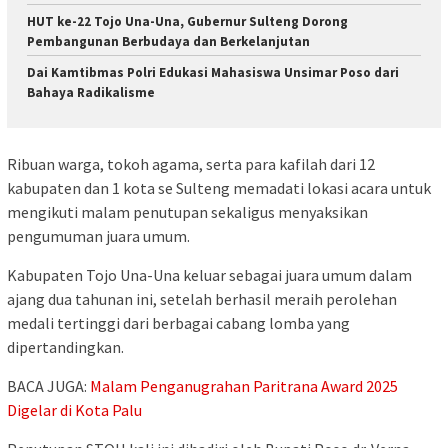
HUT ke-22 Tojo Una-Una, Gubernur Sulteng Dorong
Pembangunan Berbudaya dan Berkelanjutan
Dai Kamtibmas Polri Edukasi Mahasiswa Unsimar Poso dari
Bahaya Radikalisme
Ribuan warga, tokoh agama, serta para kafilah dari 12
kabupaten dan 1 kota se Sulteng memadati lokasi acara untuk
mengikuti malam penutupan sekaligus menyaksikan
pengumuman juara umum.
Kabupaten Tojo Una-Una keluar sebagai juara umum dalam
ajang dua tahunan ini, setelah berhasil meraih perolehan
medali tertinggi dari berbagai cabang lomba yang
dipertandingkan.
BACA JUGA:
Malam Penganugrahan Paritrana Award 2025
Digelar di Kota Palu