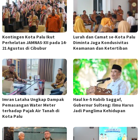
Kontingen Kota Palu Ikut
Lurah dan Camat se-Kota Palu
Perhelatan JAMNAS-XII pada 14-
Diminta Jaga Kondusivitas
21 Agustus di Cibubur
Keamanan dan Ketertiban
Imran Lataha Ungkap Dampak
Haul ke-5 Habib Saggaf,
Pemasangan Water Meter
Gubernur Sulteng: Ilmu Harus
terhadap Pajak Air Tanah di
Jadi Panglima Kehidupan
Kota Palu