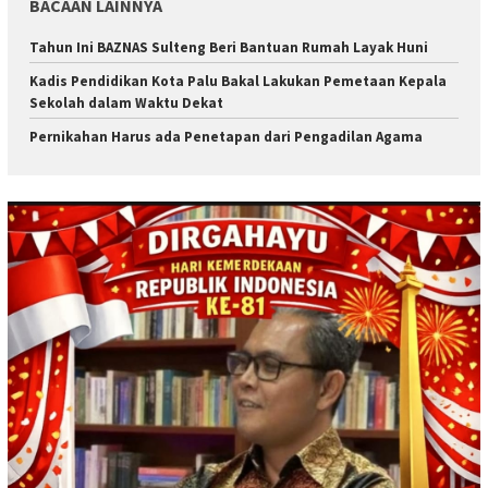
BACAAN LAINNYA
Tahun Ini BAZNAS Sulteng Beri Bantuan Rumah Layak Huni
Kadis Pendidikan Kota Palu Bakal Lakukan Pemetaan Kepala
Sekolah dalam Waktu Dekat
Pernikahan Harus ada Penetapan dari Pengadilan Agama