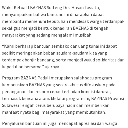
Wakil Ketua II BAZNAS Sulteng Drs. Hasan Lasiata,
menyampaikan bahwa bantuan ini diharapkan dapat
membantu memenuhi kebutuhan mendesak warga terdampak
sekaligus menjadi bentuk kehadiran BAZNAS di tengah
masyarakat yang sedang mengalami musibah.
“Kami berharap bantuan sembako dan uang tunai ini dapat
sedikit meringankan beban saudara-saudara kita yang
terdampak banjir bandang, serta menjadi wujud solidaritas dan
kepedulian bersama,” ujarnya.
Program BAZNAS Peduli merupakan salah satu program
kemanusiaan BAZNAS yang secara khusus difokuskan pada
penanganan dan respon cepat terhadap kondisi darurat,
termasuk bencana alam. Melalui program ini, BAZNAS Provinsi
Sulawesi Tengah terus berupaya hadir dan memberikan
manfaat nyata bagi masyarakat yang membutuhkan.
Penyaluran bantuan ini juga mendapat apresiasi dari warga