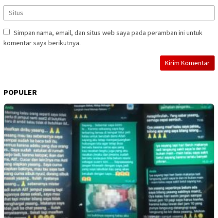
Simpan nama, email, dan situs web saya pada peramban ini untuk
komentar saya berikutnya.
POPULER