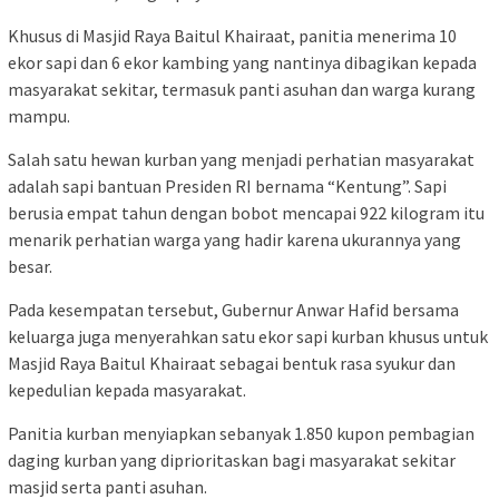
Khusus di Masjid Raya Baitul Khairaat, panitia menerima 10
ekor sapi dan 6 ekor kambing yang nantinya dibagikan kepada
masyarakat sekitar, termasuk panti asuhan dan warga kurang
mampu.
Salah satu hewan kurban yang menjadi perhatian masyarakat
adalah sapi bantuan Presiden RI bernama “Kentung”. Sapi
berusia empat tahun dengan bobot mencapai 922 kilogram itu
menarik perhatian warga yang hadir karena ukurannya yang
besar.
Pada kesempatan tersebut, Gubernur Anwar Hafid bersama
keluarga juga menyerahkan satu ekor sapi kurban khusus untuk
Masjid Raya Baitul Khairaat sebagai bentuk rasa syukur dan
kepedulian kepada masyarakat.
Panitia kurban menyiapkan sebanyak 1.850 kupon pembagian
daging kurban yang diprioritaskan bagi masyarakat sekitar
masjid serta panti asuhan.