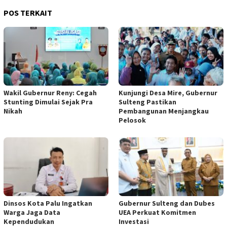
POS TERKAIT
Wakil Gubernur Reny: Cegah
Kunjungi Desa Mire, Gubernur
Stunting Dimulai Sejak Pra
Sulteng Pastikan
Nikah
Pembangunan Menjangkau
Pelosok
Dinsos Kota Palu Ingatkan
Gubernur Sulteng dan Dubes
Warga Jaga Data
UEA Perkuat Komitmen
Kependudukan
Investasi