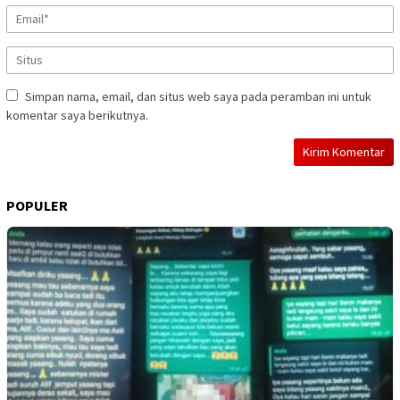
Simpan nama, email, dan situs web saya pada peramban ini untuk
komentar saya berikutnya.
POPULER