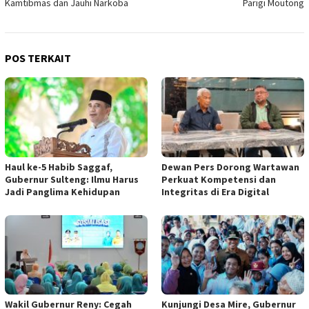
Kamtibmas dan Jauhi Narkoba
Parigi Moutong
POS TERKAIT
Haul ke-5 Habib Saggaf,
Dewan Pers Dorong Wartawan
Gubernur Sulteng: Ilmu Harus
Perkuat Kompetensi dan
Jadi Panglima Kehidupan
Integritas di Era Digital
Wakil Gubernur Reny: Cegah
Kunjungi Desa Mire, Gubernur