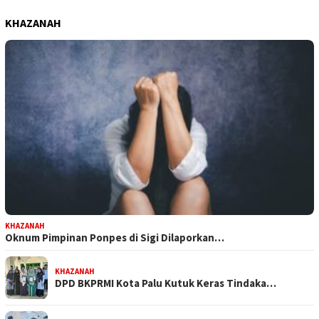
KHAZANAH
KHAZANAH
Oknum Pimpinan Ponpes di Sigi Dilaporkan…
KHAZANAH
DPD BKPRMI Kota Palu Kutuk Keras Tindaka…