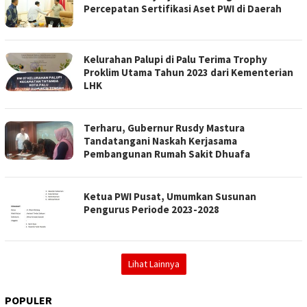
Percepatan Sertifikasi Aset PWI di Daerah
Kelurahan Palupi di Palu Terima Trophy
Proklim Utama Tahun 2023 dari Kementerian
LHK
Terharu, Gubernur Rusdy Mastura
Tandatangani Naskah Kerjasama
Pembangunan Rumah Sakit Dhuafa
Ketua PWI Pusat, Umumkan Susunan
Pengurus Periode 2023-2028
Lihat Lainnya
POPULER