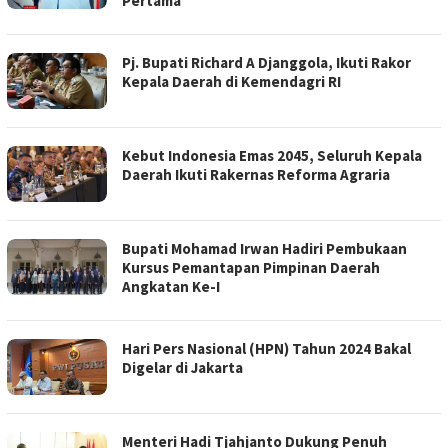
Pertama
Pj. Bupati Richard A Djanggola, Ikuti Rakor
Kepala Daerah di Kemendagri RI
Kebut Indonesia Emas 2045, Seluruh Kepala
Daerah Ikuti Rakernas Reforma Agraria
Bupati Mohamad Irwan Hadiri Pembukaan
Kursus Pemantapan Pimpinan Daerah
Angkatan Ke-I
Hari Pers Nasional (HPN) Tahun 2024 Bakal
Digelar di Jakarta
Menteri Hadi Tjahjanto Dukung Penuh