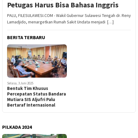
Petugas Harus Bisa Bahasa Inggris
PALU, FILESULAWESI.COM - Wakil Gubernur Sulawesi Tengah dr. Reny
Lamadjido, menargetkan Rumah Sakit Undata menjadi […]
BERITA TERBARU
Selasa, 3 Juni 2025
Bentuk Tim Khusus
Percepatan Status Bandara
Mutiara SIS Aljufri Palu
Bertaraf Internasional
PILKADA 2024