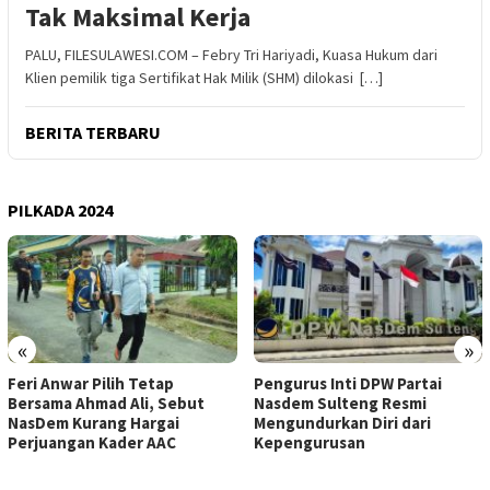
Tak Maksimal Kerja
PALU, FILESULAWESI.COM – Febry Tri Hariyadi, Kuasa Hukum dari
Klien pemilik tiga Sertifikat Hak Milik (SHM) dilokasi […]
BERITA TERBARU
PILKADA 2024
«
»
Feri Anwar Pilih Tetap
Pengurus Inti DPW Partai
Bersama Ahmad Ali, Sebut
Nasdem Sulteng Resmi
NasDem Kurang Hargai
Mengundurkan Diri dari
Perjuangan Kader AAC
Kepengurusan