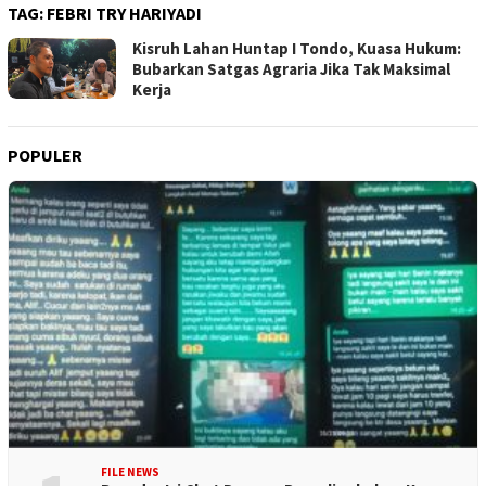
TAG:
FEBRI TRY HARIYADI
Kisruh Lahan Huntap I Tondo, Kuasa Hukum:
Bubarkan Satgas Agraria Jika Tak Maksimal
Kerja
POPULER
FILE NEWS