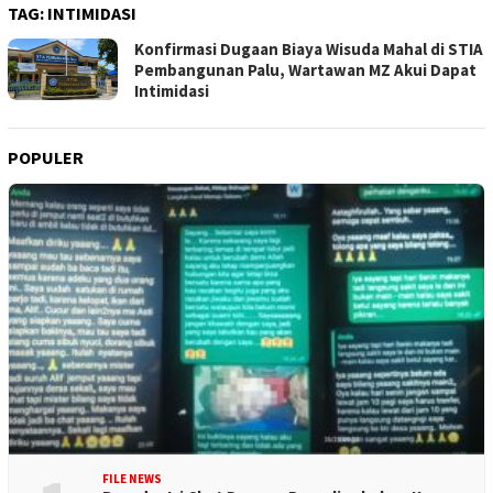
TAG:
INTIMIDASI
Konfirmasi Dugaan Biaya Wisuda Mahal di STIA
Pembangunan Palu, Wartawan MZ Akui Dapat
Intimidasi
POPULER
FILE NEWS