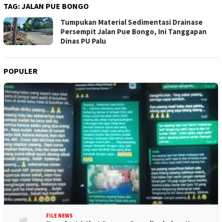
TAG:
JALAN PUE BONGO
Tumpukan Material Sedimentasi Drainase
Persempit Jalan Pue Bongo, Ini Tanggapan
Dinas PU Palu
POPULER
FILE NEWS