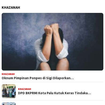
KHAZANAH
KHAZANAH
Oknum Pimpinan Ponpes di Sigi Dilaporkan…
KHAZANAH
DPD BKPRMI Kota Palu Kutuk Keras Tindaka…