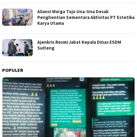
Aliansi Warga Tojo Una-Una Desak
Penghentian Sementara Aktivitas PT Estetika
Karya Utama
Ajenkris Resmi Jabat Kepala Dinas ESDM
Sulteng
POPULER