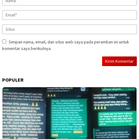
Simpan nama, email, dan situs web saya pada peramban ini untuk
komentar saya berikutnya.
POPULER