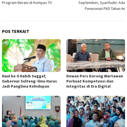
Program Berani di Kompas TV
September, Syarifudin: Ada
Penurunan PAD Tahun Ini
POS TERKAIT
Haul ke-5 Habib Saggaf,
Dewan Pers Dorong Wartawan
Gubernur Sulteng: Ilmu Harus
Perkuat Kompetensi dan
Jadi Panglima Kehidupan
Integritas di Era Digital