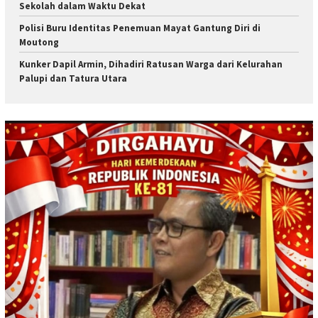
Sekolah dalam Waktu Dekat
Polisi Buru Identitas Penemuan Mayat Gantung Diri di
Moutong
Kunker Dapil Armin, Dihadiri Ratusan Warga dari Kelurahan
Palupi dan Tatura Utara