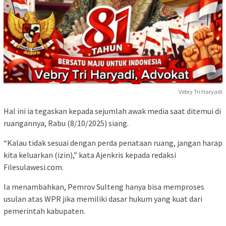
Vebry Tri Haryadi
Hal ini ia tegaskan kepada sejumlah awak media saat ditemui di
ruangannya, Rabu (8/10/2025) siang.
“Kalau tidak sesuai dengan perda penataan ruang, jangan harap
kita keluarkan (izin),” kata Ajenkris kepada redaksi
Filesulawesi.com.
Ia menambahkan, Pemrov Sulteng hanya bisa memproses
usulan atas WPR jika memiliki dasar hukum yang kuat dari
pemerintah kabupaten.