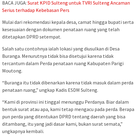
BACA JUGA:
Surat KPID Sulteng untuk TVRI Sulteng Ancaman
Serius terhadap Kebebasan Pers
Mulai dari rekomendasi kepala desa, camat hingga bupati serta
kesesuaian dengan dokumen penataan ruang yang telah
ditetapkan DPRD setempat.
Salah satu contohnya ialah lokasi yang diusulkan di Desa
Buranga. Menurutnya tidak bisa disetujui karena tidak
tercantum dalam Perda penataan ruang Kabupaten Parigi
Moutong.
“Buranga itu tidak dibenarkan karena tidak masuk dalam perda
penataan ruang,” ungkap Kadis ESDM Sulteng.
“Kami di provinsi ini tinggal menunggu Perdanya. Biar dalam
bentuk surat atau apa, kami tetap mengacu pada perda. Berapa
pun perda yang ditentukan DPRD tentang daerah yang bisa
ditambang, itu yang jadi dasar kami, bukan surat semata,”
ungkapnya kembali.