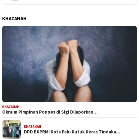
KHAZANAH
KHAZANAH
Oknum Pimpinan Ponpes di Sigi Dilaporkan…
KHAZANAH
DPD BKPRMI Kota Palu Kutuk Keras Tindaka…