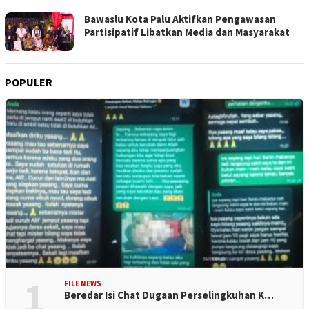
Bawaslu Kota Palu Aktifkan Pengawasan
Partisipatif Libatkan Media dan Masyarakat
POPULER
1
FILE NEWS
Beredar Isi Chat Dugaan Perselingkuhan K…