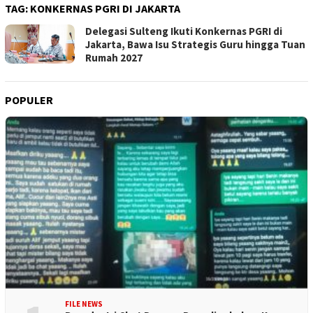
TAG:
KONKERNAS PGRI DI JAKARTA
Delegasi Sulteng Ikuti Konkernas PGRI di
Jakarta, Bawa Isu Strategis Guru hingga Tuan
Rumah 2027
POPULER
FILE NEWS