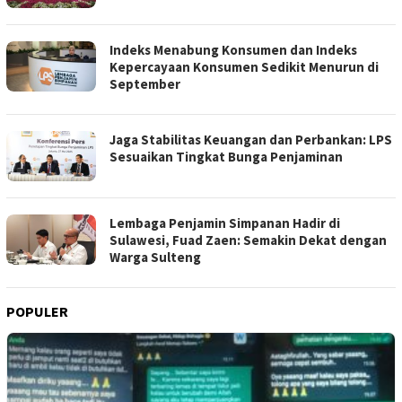
Indeks Menabung Konsumen dan Indeks
Kepercayaan Konsumen Sedikit Menurun di
September
Jaga Stabilitas Keuangan dan Perbankan: LPS
Sesuaikan Tingkat Bunga Penjaminan
Lembaga Penjamin Simpanan Hadir di
Sulawesi, Fuad Zaen: Semakin Dekat dengan
Warga Sulteng
POPULER