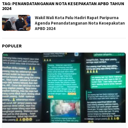
TAG:
PENANDATANGANAN NOTA KESEPAKATAN APBD TAHUN
2024
Wakil Wali Kota Palu Hadiri Rapat Paripurna
Agenda Penandatanganan Nota Kesepakatan
APBD 2024
POPULER