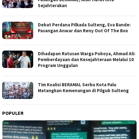
Sejahterakan
Debat Perdana Pilkada Sulteng, Eva Bande:
Pasangan Anwar dan Reny Out Of The Box
Dihadapan Ratusan Warga Poboya, Ahmad Ali:
Pemberdayaan dan Kesejahteraan Melalui 10
Program Unggulan
Tim Koalisi BERAMAL Serbu Kota Palu
Matangkan Kemenangan di Pilgub Sulteng
POPULER