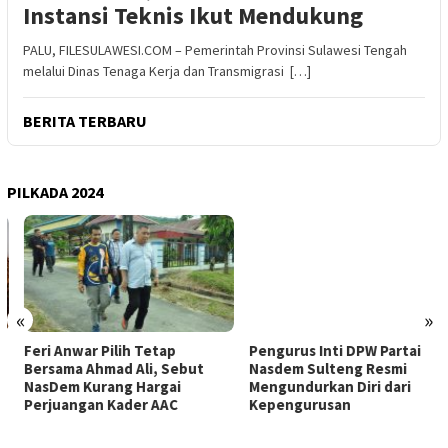
Instansi Teknis Ikut Mendukung
PALU, FILESULAWESI.COM – Pemerintah Provinsi Sulawesi Tengah
melalui Dinas Tenaga Kerja dan Transmigrasi […]
BERITA TERBARU
PILKADA 2024
«
»
Feri Anwar Pilih Tetap
Pengurus Inti DPW Partai
Bersama Ahmad Ali, Sebut
Nasdem Sulteng Resmi
NasDem Kurang Hargai
Mengundurkan Diri dari
Perjuangan Kader AAC
Kepengurusan