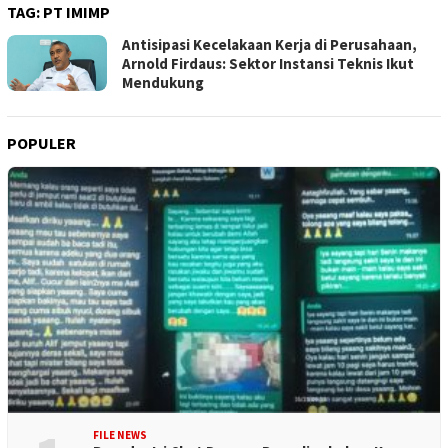
TAG:
PT IMIMP
Antisipasi Kecelakaan Kerja di Perusahaan,
Arnold Firdaus: Sektor Instansi Teknis Ikut
Mendukung
POPULER
FILE NEWS