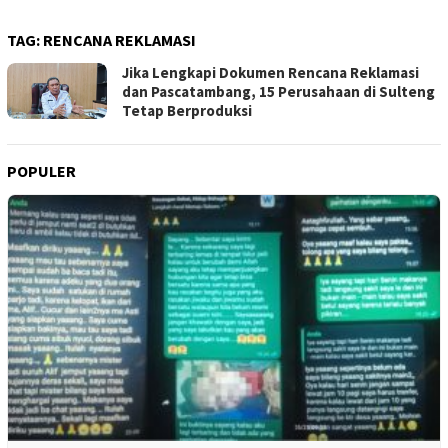
TAG:
RENCANA REKLAMASI
Jika Lengkapi Dokumen Rencana Reklamasi
dan Pascatambang, 15 Perusahaan di Sulteng
Tetap Berproduksi
POPULER