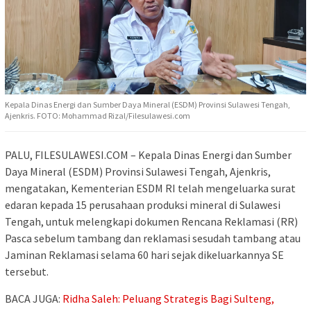
Kepala Dinas Energi dan Sumber Daya Mineral (ESDM) Provinsi Sulawesi Tengah,
Ajenkris. FOTO: Mohammad Rizal/Filesulawesi.com
PALU, FILESULAWESI.COM – Kepala Dinas Energi dan Sumber
Daya Mineral (ESDM) Provinsi Sulawesi Tengah, Ajenkris,
mengatakan, Kementerian ESDM RI telah mengeluarka surat
edaran kepada 15 perusahaan produksi mineral di Sulawesi
Tengah, untuk melengkapi dokumen Rencana Reklamasi (RR)
Pasca sebelum tambang dan reklamasi sesudah tambang atau
Jaminan Reklamasi selama 60 hari sejak dikeluarkannya SE
tersebut.
BACA JUGA:
Ridha Saleh: Peluang Strategis Bagi Sulteng,