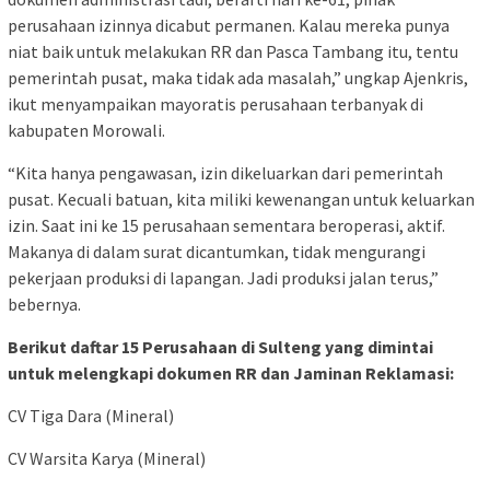
perusahaan izinnya dicabut permanen. Kalau mereka punya
niat baik untuk melakukan RR dan Pasca Tambang itu, tentu
pemerintah pusat, maka tidak ada masalah,” ungkap Ajenkris,
ikut menyampaikan mayoratis perusahaan terbanyak di
kabupaten Morowali.
“Kita hanya pengawasan, izin dikeluarkan dari pemerintah
pusat. Kecuali batuan, kita miliki kewenangan untuk keluarkan
izin. Saat ini ke 15 perusahaan sementara beroperasi, aktif.
Makanya di dalam surat dicantumkan, tidak mengurangi
pekerjaan produksi di lapangan. Jadi produksi jalan terus,”
bebernya.
Berikut daftar 15 Perusahaan di Sulteng yang dimintai
untuk melengkapi dokumen RR dan Jaminan Reklamasi:
CV Tiga Dara (Mineral)
CV Warsita Karya (Mineral)