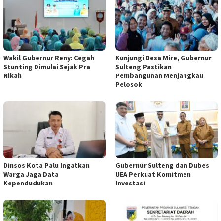
Wakil Gubernur Reny: Cegah
Kunjungi Desa Mire, Gubernur
Stunting Dimulai Sejak Pra
Sulteng Pastikan
Nikah
Pembangunan Menjangkau
Pelosok
Dinsos Kota Palu Ingatkan
Gubernur Sulteng dan Dubes
Warga Jaga Data
UEA Perkuat Komitmen
Kependudukan
Investasi