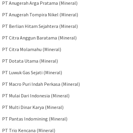
PT Anugerah Arga Pratama (Mineral)
PT Anugerah Tompira Nikel (Mineral)
PT Berlian Hitam Sejahtera (Mineral)
PT Citra Anggun Baratama (Mineral)
PT Citra Molamahu (Mineral)
PT Dotata Utama (Mineral)
PT Luwuk Gas Sejati (Mineral)
PT Macro Puri Indah Perkasa (Mineral)
PT Mulai Dari Indonesia (Mineral)
PT Multi Dinar Karya (Mineral)
PT Pantas Indomining (Mineral)
PT Trio Kencana (Mineral)