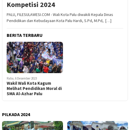
Kompetisi 2024
PALU, FILESULAWESI.COM - Wali Kota Palu diwakili Kepala Dinas
Pendidikan dan Kebudayaan Kota Palu Hardi, S.Pd, M.Pd, […]
BERITA TERBARU
Rabu, 6 Desember 2023
Wakil Wali Kota Kagum
Melihat Pendidikan Moral di
SMA Al-Azhar Palu
PILKADA 2024