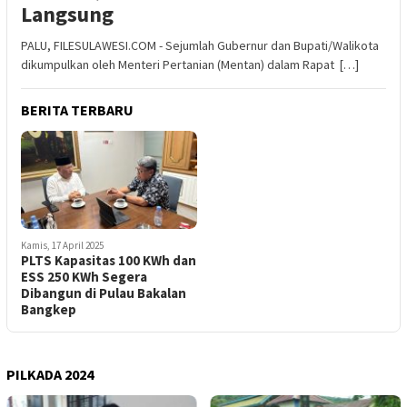
Langsung
PALU, FILESULAWESI.COM - Sejumlah Gubernur dan Bupati/Walikota
dikumpulkan oleh Menteri Pertanian (Mentan) dalam Rapat […]
BERITA TERBARU
Kamis, 17 April 2025
PLTS Kapasitas 100 KWh dan
ESS 250 KWh Segera
Dibangun di Pulau Bakalan
Bangkep
PILKADA 2024