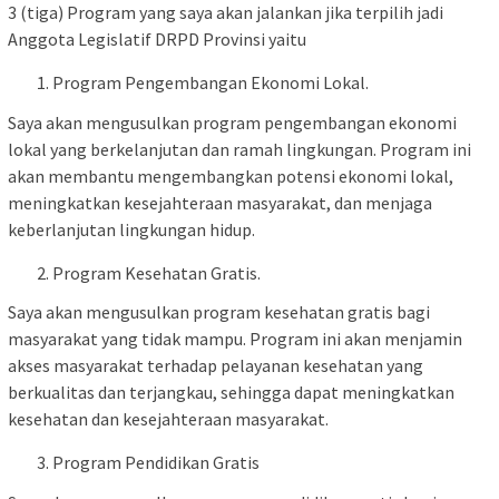
3 (tiga) Program yang saya akan jalankan jika terpilih jadi
Anggota Legislatif DRPD Provinsi yaitu
Program Pengembangan Ekonomi Lokal.
Saya akan mengusulkan program pengembangan ekonomi
lokal yang berkelanjutan dan ramah lingkungan. Program ini
akan membantu mengembangkan potensi ekonomi lokal,
meningkatkan kesejahteraan masyarakat, dan menjaga
keberlanjutan lingkungan hidup.
Program Kesehatan Gratis.
Saya akan mengusulkan program kesehatan gratis bagi
masyarakat yang tidak mampu. Program ini akan menjamin
akses masyarakat terhadap pelayanan kesehatan yang
berkualitas dan terjangkau, sehingga dapat meningkatkan
kesehatan dan kesejahteraan masyarakat.
Program Pendidikan Gratis