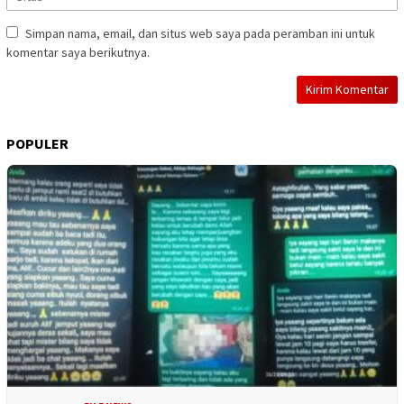
Simpan nama, email, dan situs web saya pada peramban ini untuk
komentar saya berikutnya.
POPULER