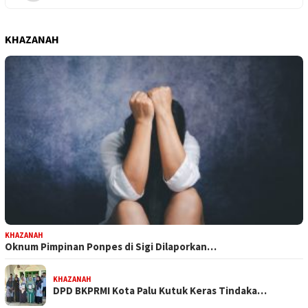
KHAZANAH
KHAZANAH
Oknum Pimpinan Ponpes di Sigi Dilaporkan…
KHAZANAH
DPD BKPRMI Kota Palu Kutuk Keras Tindaka…