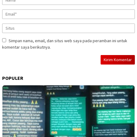
Simpan nama, email, dan situs web saya pada peramban ini untuk
komentar saya berikutnya.
POPULER