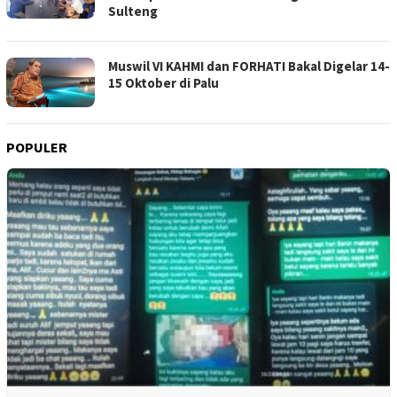
Sulteng
Muswil VI KAHMI dan FORHATI Bakal Digelar 14-
15 Oktober di Palu
POPULER