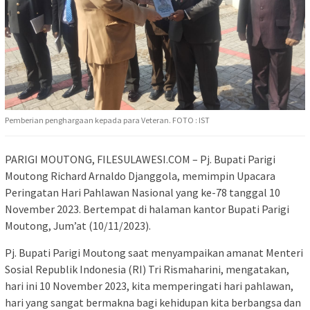
Pemberian penghargaan kepada para Veteran. FOTO : IST
PARIGI MOUTONG, FILESULAWESI.COM – Pj. Bupati Parigi
Moutong Richard Arnaldo Djanggola, memimpin Upacara
Peringatan Hari Pahlawan Nasional yang ke-78 tanggal 10
November 2023. Bertempat di halaman kantor Bupati Parigi
Moutong, Jum’at (10/11/2023).
Pj. Bupati Parigi Moutong saat menyampaikan amanat Menteri
Sosial Republik Indonesia (RI) Tri Rismaharini, mengatakan,
hari ini 10 November 2023, kita memperingati hari pahlawan,
hari yang sangat bermakna bagi kehidupan kita berbangsa dan