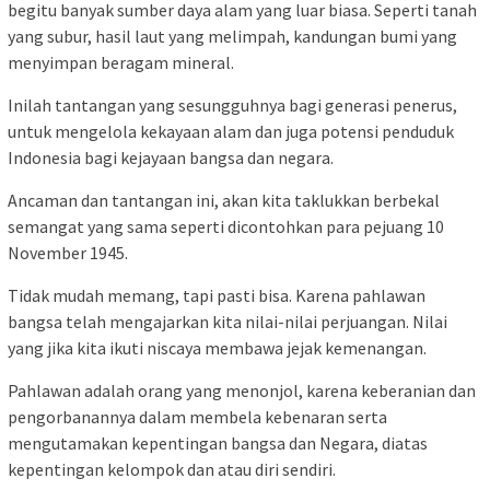
begitu banyak sumber daya alam yang luar biasa. Seperti tanah
yang subur, hasil laut yang melimpah, kandungan bumi yang
menyimpan beragam mineral.
Inilah tantangan yang sesungguhnya bagi generasi penerus,
untuk mengelola kekayaan alam dan juga potensi penduduk
Indonesia bagi kejayaan bangsa dan negara.
Ancaman dan tantangan ini, akan kita taklukkan berbekal
semangat yang sama seperti dicontohkan para pejuang 10
November 1945.
Tidak mudah memang, tapi pasti bisa. Karena pahlawan
bangsa telah mengajarkan kita nilai-nilai perjuangan. Nilai
yang jika kita ikuti niscaya membawa jejak kemenangan.
Pahlawan adalah orang yang menonjol, karena keberanian dan
pengorbanannya dalam membela kebenaran serta
mengutamakan kepentingan bangsa dan Negara, diatas
kepentingan kelompok dan atau diri sendiri.